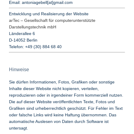
Email: antoniagebell[at]gmail.com
Entwicklung und Realisierung der Website
arTec – Gesellschaft für computerunterstützte
Darstellungstechnik mbH
Länderallee 6
D-14052 Berlin
Telefon: +49 (30) 884 68 40
Hinweise
Sie dürfen Informationen, Fotos, Grafiken oder sonstige
Inhalte dieser Website nicht kopieren, verteilen,
reproduzieren oder in irgendeiner Form kommerziell nutzen.
Die auf dieser Website veröffentlichten Texte, Fotos und
Grafiken sind urheberrechtlich geschützt. Für Fehler im Text
oder falsche Links wird keine Haftung übernommen. Das
automatische Auslesen von Daten durch Software ist
untersagt.