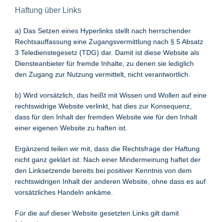
Haftung über Links
a) Das Setzen eines Hyperlinks stellt nach herrschender
Rechtsauffassung eine Zugangsvermittlung nach § 5 Absatz
3 Teledienstegesetz (TDG) dar. Damit ist diese Website als
Diensteanbieter für fremde Inhalte, zu denen sie lediglich
den Zugang zur Nutzung vermittelt, nicht verantwortlich.
b) Wird vorsätzlich, das heißt mit Wissen und Wollen auf eine
rechtswidrige Website verlinkt, hat dies zur Konsequenz,
dass für den Inhalt der fremden Website wie für den Inhalt
einer eigenen Website zu haften ist.
Ergänzend teilen wir mit, dass die Rechtsfrage der Haftung
nicht ganz geklärt ist. Nach einer Mindermeinung haftet der
den Linksetzende bereits bei positiver Kenntnis von dem
rechtswidrigen Inhalt der anderen Website, ohne dass es auf
vorsätzliches Handeln ankäme.
Für die auf dieser Website gesetzten Links gilt damit