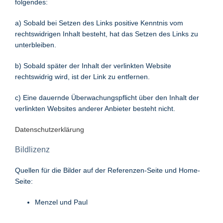
folgendes:
a) Sobald bei Setzen des Links positive Kenntnis vom
rechtswidrigen Inhalt besteht, hat das Setzen des Links zu
unterbleiben.
b) Sobald später der Inhalt der verlinkten Website
rechtswidrig wird, ist der Link zu entfernen.
c) Eine dauernde Überwachungspflicht über den Inhalt der
verlinkten Websites anderer Anbieter besteht nicht.
Datenschutzerklärung
Bildlizenz
Quellen für die Bilder auf der Referenzen-Seite und Home-
Seite:
Menzel und Paul