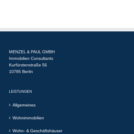
MENZEL & PAUL GMBH
Immobilien Consultants
Kurfürstenstraße 56
10785 Berlin
LEISTUNGEN
Allgemeines
Wohnimmobilien
Wohn- & Geschäftshäuser